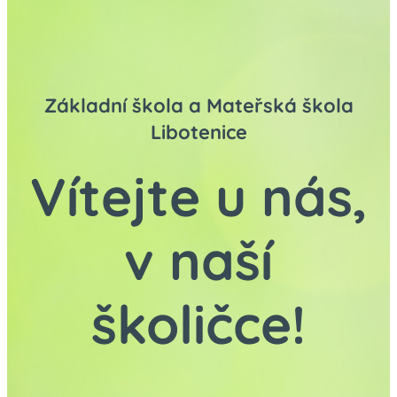
Základní škola a Mateřská škola
Libotenice
Vítejte u nás,
v naší
školičce!