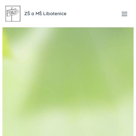
ZŠ a MŠ Libotenice