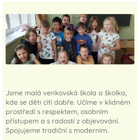
Jsme malá venkovská škola a školka,
kde se děti cítí dobře. Učíme v klidném
prostředí s respektem, osobním
přístupem a s radostí z objevování.
Spojujeme tradiční s moderním.