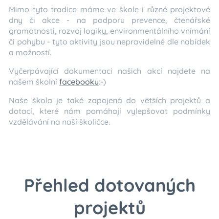
Mimo tyto tradice máme ve škole i různé projektové
dny či akce - na podporu prevence, čtenářské
gramotnosti, rozvoj logiky, environmentálního vnímání
či pohybu - tyto aktivity jsou nepravidelné dle nabídek
a možností.
Vyčerpávající dokumentaci našich akcí najdete na
našem školní
facebooku
:-)
Naše škola je také zapojená do větších projektů a
dotací, které nám pomáhají vylepšovat podmínky
vzdělávání na naší školičce.
Přehled dotovaných
projektů