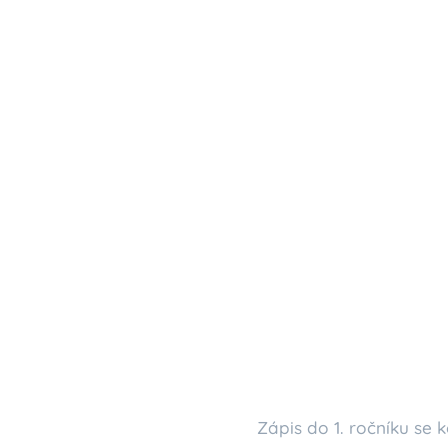
Zápis do 1. ročníku se