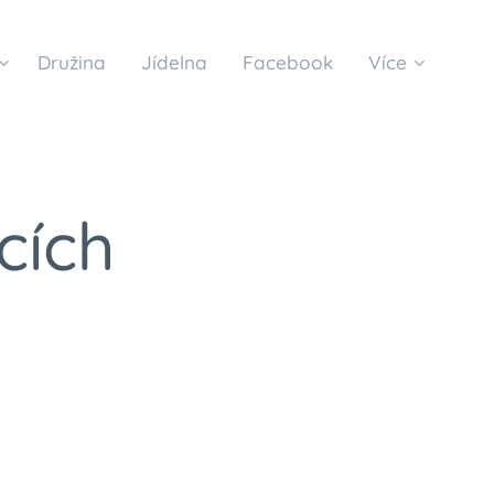
Družina
Jídelna
Facebook
Více
cích